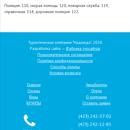
Полиция: 110, скорая помощь: 120, пожарная служба: 119,
справочная: 114, дорожная полиция: 122.
Туристическая компания "Надежда", 2026
Разработка сайта —
Фабрика турсайтов
Пользовательское соглашение
Политика конфиденциальности
Способы оплаты
Условия возврата
Главная
Авиабилеты
Страны
Отели
Визы
О компании
КРУИЗЫ
Оставить заявку
(423) 242-37-02
(423) 242-12-85