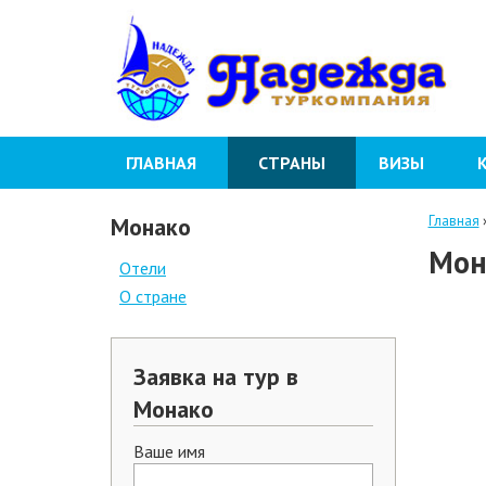
ГЛАВНАЯ
СТРАНЫ
ВИЗЫ
Монако
Главная
Мон
Отели
О стране
Заявка на тур в
Монако
Ваше имя