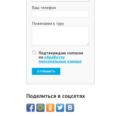
Ваш телефон
Пожелания к туру
Подтверждаю согласие
на
обработку
персональных данных
Поделиться в соцсетях