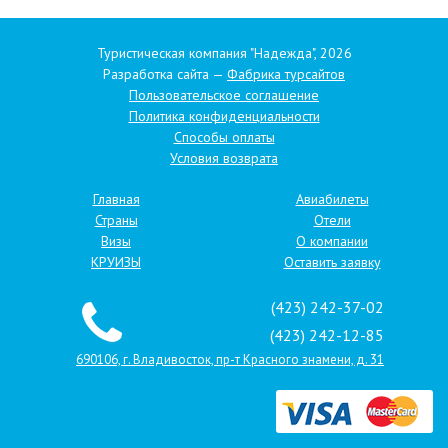
Туристическая компания "Надежда", 2026
Разработка сайта —
Фабрика турсайтов
Пользовательское соглашение
Политика конфиденциальности
Способы оплаты
Условия возврата
Главная
Авиабилеты
Страны
Отели
Визы
О компании
КРУИЗЫ
Оставить заявку
(423) 242-37-02
(423) 242-12-85
690106, г. Владивосток, пр-т Красного знамени, д. 31