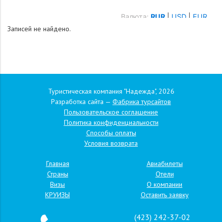
Записей не найдено.
Туристическая компания "Надежда", 2026
Разработка сайта —
Фабрика турсайтов
Пользовательское соглашение
Политика конфиденциальности
Способы оплаты
Условия возврата
Главная
Авиабилеты
Страны
Отели
Визы
О компании
КРУИЗЫ
Оставить заявку
(423) 242-37-02