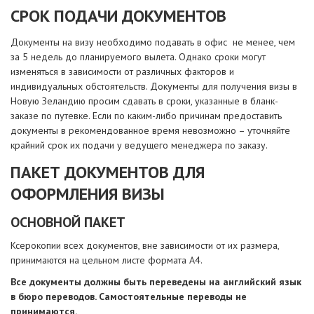
СРОК ПОДАЧИ ДОКУМЕНТОВ
Документы на визу необходимо подавать в офис не менее, чем
за 5 недель до планируемого вылета. Однако сроки могут
изменяться в зависимости от различных факторов и
индивидуальных обстоятельств. Документы для получения визы в
Новую Зеландию просим сдавать в сроки, указанные в бланк-
заказе по путевке. Если по каким-либо причинам предоставить
документы в рекомендованное время невозможно – уточняйте
крайний срок их подачи у ведущего менеджера по заказу.
ПАКЕТ ДОКУМЕНТОВ ДЛЯ
ОФОРМЛЕНИЯ ВИЗЫ
ОСНОВНОЙ ПАКЕТ
Ксерокопии всех документов, вне зависимости от их размера,
принимаются на цельном листе формата А4.
Все документы должны быть переведены на английский язык
в бюро переводов. Самостоятельные переводы не
принимаются.