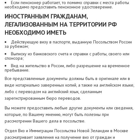
Если пенсионер работает, то помимо справки с места работы
необходимо предоставить пенсионное удостоверение.
ИНОСТРАННЫМ ГРАЖДАНАМ,
ЛЕГАЛИЗОВАННЫМ НА ТЕРРИТОРИИ РФ
НЕОБХОДИМО ИМЕТЬ
Действующую визу в паспорте, выданную Посольством России
за рубежом;
Выписку из банковского счета и справки с работы, своего или
спонсора;
Вид на жительство в России, либо разрешение на временное
пребывание.
Все представленные документы должны быть в оригинале или в
виде нотариально заверенных копий, а также на английском языке,
либо с переводом на английский язык, сделанным
зарегистрированным бюро переводов.
Вы можете предоставить любые другие документы или сведения,
которые, по Вашему мнению, могут быть полезны при
рассмотрении Вашего дела в посольстве.
Отдел Виз и Иммиграции Посольства Новой Зеландии в Москве
рассматривает заявления на получение виз от граждан и