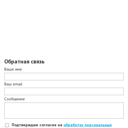
Обратная связь
Ваше имя
Ваш email
Сообщение
Подтверждаю согласие на
обработку персональных