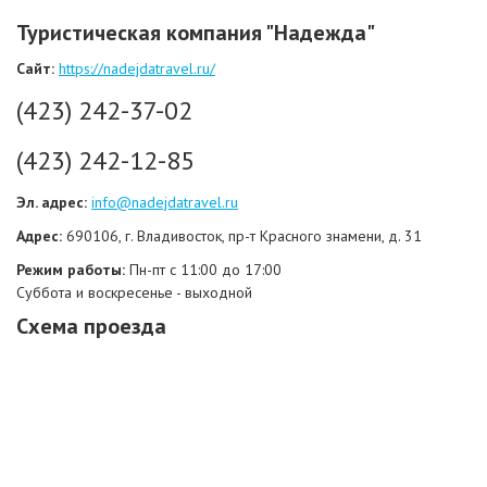
Туристическая компания "Надежда"
Сайт:
https://nadejdatravel.ru/
(423) 242-37-02
(423) 242-12-85
Эл. адрес:
info@nadejdatravel.ru
Адрес:
690106, г. Владивосток, пр-т Красного знамени, д. 31
Режим работы:
Пн-пт с 11:00 до 17:00
Суббота и воскресенье - выходной
Схема проезда