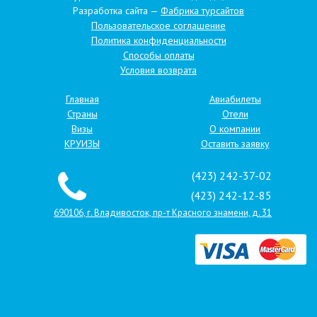
Разработка сайта —
Фабрика турсайтов
Пользовательское соглашение
Политика конфиденциальности
Способы оплаты
Условия возврата
Главная
Авиабилеты
Страны
Отели
Визы
О компании
КРУИЗЫ
Оставить заявку
(423) 242-37-02
(423) 242-12-85
690106, г. Владивосток, пр-т Красного знамени, д. 31