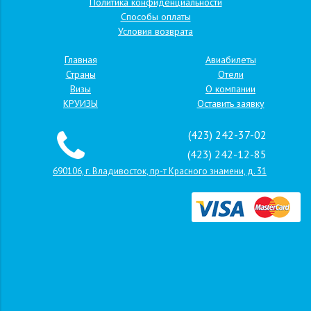
Политика конфиденциальности
Способы оплаты
Условия возврата
Главная
Авиабилеты
Страны
Отели
Визы
О компании
КРУИЗЫ
Оставить заявку
(423) 242-37-02
(423) 242-12-85
690106, г. Владивосток, пр-т Красного знамени, д. 31