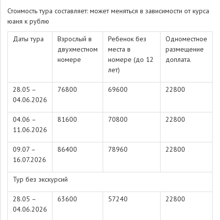
Стоимость тура составляет: может меняться в зависимости от курса
юаня к рублю
Даты тура
Взрослый в
Ребенок без
Одноместное
двухместном
места в
размещение
номере
номере (до 12
доплата.
лет)
28.05 –
76800
69600
22800
04.06.2026
04.06 –
81600
70800
22800
11.06.2026
09.07 –
86400
78960
22800
16.07.2026
Тур без экскурсий
28.05 –
63600
57240
22800
04.06.2026