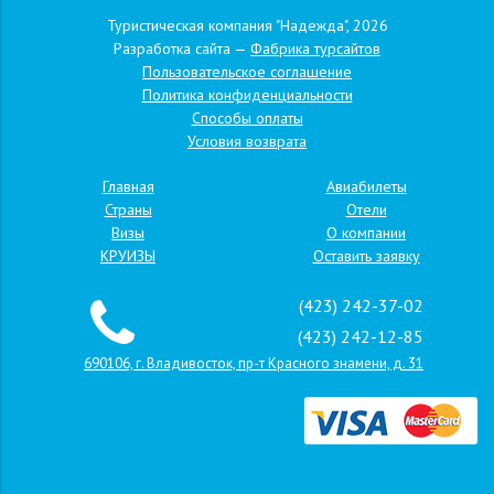
Туристическая компания "Надежда", 2026
Разработка сайта —
Фабрика турсайтов
Пользовательское соглашение
Политика конфиденциальности
Способы оплаты
Условия возврата
Главная
Авиабилеты
Страны
Отели
Визы
О компании
КРУИЗЫ
Оставить заявку
(423) 242-37-02
(423) 242-12-85
690106, г. Владивосток, пр-т Красного знамени, д. 31