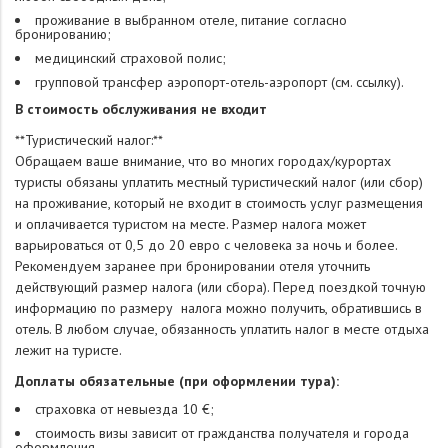
проживание в выбранном отеле, питание согласно
бронированию;
медицинский страховой полис;
групповой трансфер аэропорт-отель-аэропорт (см. ссылку).
В стоимость обслуживания не входит
**Туристический налог:**
Обращаем ваше внимание, что во многих городах/курортах
туристы обязаны уплатить местный туристический налог (или сбор)
на проживание, который не входит в стоимость услуг размещения
и оплачивается туристом на месте. Размер налога может
варьироваться от 0,5 до 20 евро с человека за ночь и более.
Рекомендуем заранее при бронировании отеля уточнить
действующий размер налога (или сбора). Перед поездкой точную
информацию по размеру налога можно получить, обратившись в
отель. В любом случае, обязанность уплатить налог в месте отдыха
лежит на туристе.
Доплаты обязательные (при оформлении тура):
страховка от невыезда 10 €;
стоимость визы зависит от гражданства получателя и города
оформления.