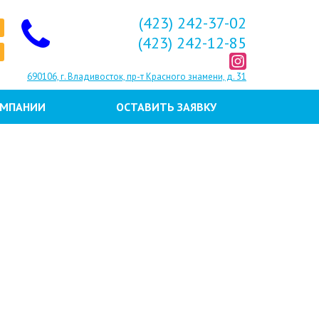
(423) 242-37-02
(423) 242-12-85
690106, г. Владивосток, пр-т Красного знамени, д. 31
ОМПАНИИ
ОСТАВИТЬ ЗАЯВКУ