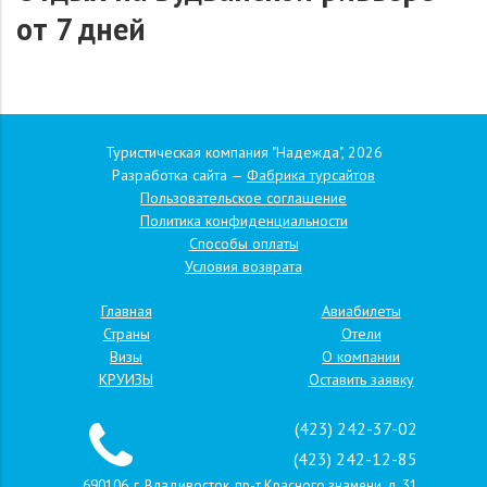
от 7 дней
Туристическая компания "Надежда", 2026
Разработка сайта —
Фабрика турсайтов
Пользовательское соглашение
Политика конфиденциальности
Способы оплаты
Условия возврата
Главная
Авиабилеты
Страны
Отели
Визы
О компании
КРУИЗЫ
Оставить заявку
(423) 242-37-02
(423) 242-12-85
690106, г. Владивосток, пр-т Красного знамени, д. 31