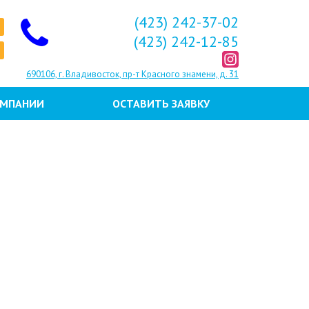
(423) 242-37-02
(423) 242-12-85
690106, г. Владивосток, пр-т Красного знамени, д. 31
ОМПАНИИ
ОСТАВИТЬ ЗАЯВКУ