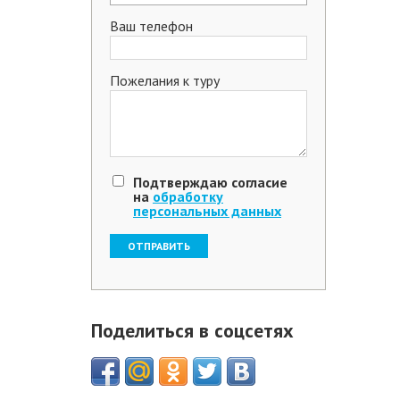
Ваш телефон
Пожелания к туру
Подтверждаю согласие
на
обработку
персональных данных
Поделиться в соцсетях