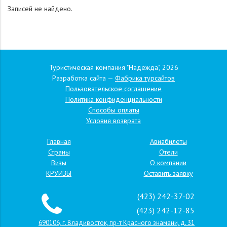
Записей не найдено.
Туристическая компания "Надежда", 2026
Разработка сайта —
Фабрика турсайтов
Пользовательское соглашение
Политика конфиденциальности
Способы оплаты
Условия возврата
Главная
Авиабилеты
Страны
Отели
Визы
О компании
КРУИЗЫ
Оставить заявку
(423) 242-37-02
(423) 242-12-85
690106, г. Владивосток, пр-т Красного знамени, д. 31