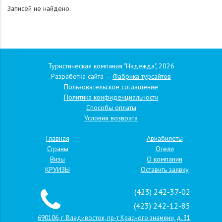
Записей не найдено.
Туристическая компания "Надежда", 2026
Разработка сайта —
Фабрика турсайтов
Пользовательское соглашение
Политика конфиденциальности
Способы оплаты
Условия возврата
Главная
Авиабилеты
Страны
Отели
Визы
О компании
КРУИЗЫ
Оставить заявку
(423) 242-37-02
(423) 242-12-85
690106, г. Владивосток, пр-т Красного знамени, д. 31