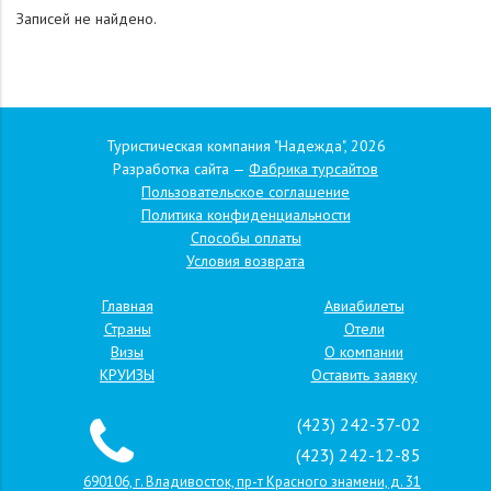
Записей не найдено.
Туристическая компания "Надежда", 2026
Разработка сайта —
Фабрика турсайтов
Пользовательское соглашение
Политика конфиденциальности
Способы оплаты
Условия возврата
Главная
Авиабилеты
Страны
Отели
Визы
О компании
КРУИЗЫ
Оставить заявку
(423) 242-37-02
(423) 242-12-85
690106, г. Владивосток, пр-т Красного знамени, д. 31