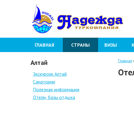
ГЛАВНАЯ
СТРАНЫ
ВИЗЫ
Алтай
Главная
Оте
Экскурсии Алтай
Санатории
Полезная информация
Отели, базы отдыха