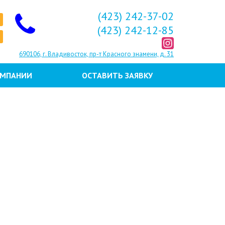
(423) 242-37-02
(423) 242-12-85
690106, г. Владивосток, пр-т Красного знамени, д. 31
ОМПАНИИ
ОСТАВИТЬ ЗАЯВКУ