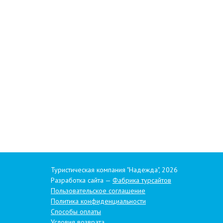
Туристическая компания "Надежда", 2026
Разработка сайта —
Фабрика турсайтов
Пользовательское соглашение
Политика конфиденциальности
Способы оплаты
Условия возврата