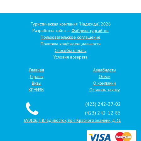
Туристическая компания "Надежда", 2026
Разработка сайта —
Фабрика турсайтов
Пользовательское соглашение
Политика конфиденциальности
Способы оплаты
Условия возврата
Главная
Авиабилеты
Страны
Отели
Визы
О компании
КРУИЗЫ
Оставить заявку
(423) 242-37-02
(423) 242-12-85
690106, г. Владивосток, пр-т Красного знамени, д. 31