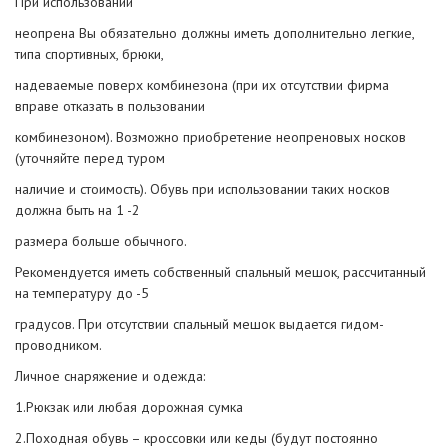
При использовании
неопрена Вы обязательно должны иметь дополнительно легкие,
типа спортивных, брюки,
надеваемые поверх комбинезона (при их отсутствии фирма
вправе отказать в пользовании
комбинезоном). Возможно приобретение неопреновых носков
(уточняйте перед туром
наличие и стоимость). Обувь при использовании таких носков
должна быть на 1 -2
размера больше обычного.
Рекомендуется иметь собственный спальный мешок, рассчитанный
на температуру до -5
градусов. При отсутствии спальный мешок выдается гидом-
проводником.
Личное снаряжение и одежда:
1.Рюкзак или любая дорожная сумка
2.Походная обувь – кроссовки или кеды (будут постоянно