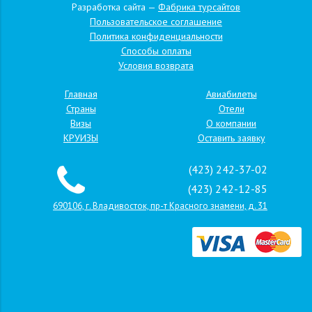
Разработка сайта —
Фабрика турсайтов
Пользовательское соглашение
Политика конфиденциальности
Способы оплаты
Условия возврата
Главная
Авиабилеты
Страны
Отели
Визы
О компании
КРУИЗЫ
Оставить заявку
(423) 242-37-02
(423) 242-12-85
690106, г. Владивосток, пр-т Красного знамени, д. 31