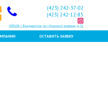
(423) 242-37-02
(423) 242-12-85
690106, г. Владивосток, пр-т Красного знамени, д. 31
ОМПАНИИ
ОСТАВИТЬ ЗАЯВКУ