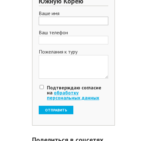
Южную Корею
Ваше имя
Ваш телефон
Пожелания к туру
Подтверждаю согласие
на
обработку
персональных данных
Поделиться в соцсетях