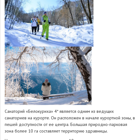
Санаторий «Белокуриха» 4* является одним из ведущих
санаториев на курорте. Он расположен в начале курортной зоны, в
пешей доступности от ее центра. Большая природно-парковая
зона более 10 га составляет территорию здравницы.