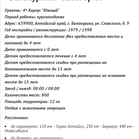
Уровень: 4*- Корпус "Южный"
Период работы: круглогодично
Адрес: 659900, Алтайский край, г. Белокуриха, ул. Славского, д. 9
Год постройки / реконструкции: 1979 / 1998
Дети принимаются бесплатно (без предоставления места и
питания) до 4 лет
Дети принимаются с 0 лет
Детям предоставляется лечение с 4 лет
Детям предоставляются скидки при размещении на
дополнительном месте до 15 лет
Детям предоставляются скидки при размещении на основном
месте до 15 лет
Заезд / выезд: 08:00 / 08:00
Количество мест: 800
Площадь территории: 12 га
Отдых с животными запрещен
Расстояния:
до аэропорта: 110 км - Горно-Алтайск, 250 км - Барнаул, 440 км -
Новосибирск
до бювета: на территории