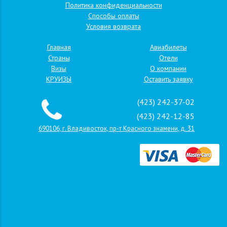
Политика конфиденциальности
Способы оплаты
Условия возврата
Главная
Авиабилеты
Страны
Отели
Визы
О компании
КРУИЗЫ
Оставить заявку
(423) 242-37-02
(423) 242-12-85
690106, г. Владивосток, пр-т Красного знамени, д. 31