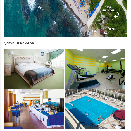
услуги и номера