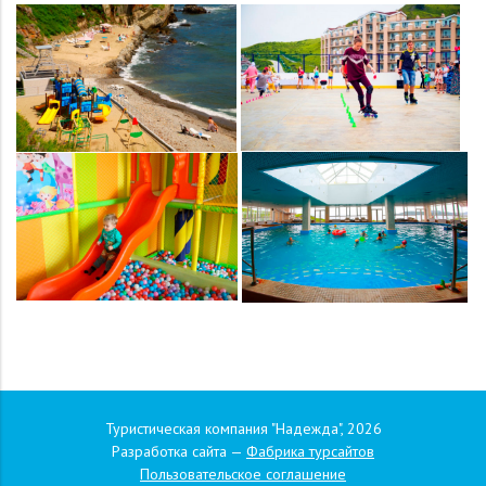
Туристическая компания "Надежда", 2026
Разработка сайта —
Фабрика турсайтов
Пользовательское соглашение