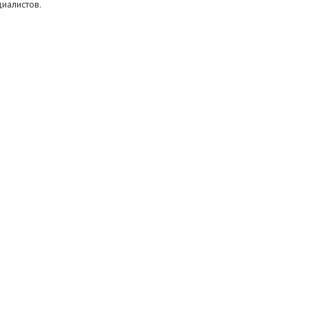
иалистов.