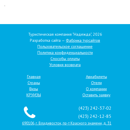
.
Туристическая компания "Надежда", 2026
Разработка сайта —
Фабрика турсайтов
Пользовательское соглашение
Политика конфиденциальности
Способы оплаты
Условия возврата
Главная
Авиабилеты
Страны
Отели
Визы
О компании
КРУИЗЫ
Оставить заявку
(423) 242-37-02
(423) 242-12-85
690106, г. Владивосток, пр-т Красного знамени, д. 31